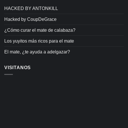
HACKED BY ANTONKILL
Hacked by CoupDeGrace
¿Cómo curar el mate de calabaza?
Los yuyitos más ricos para el mate
El mate, ¿te ayuda a adelgazar?
VISITANOS