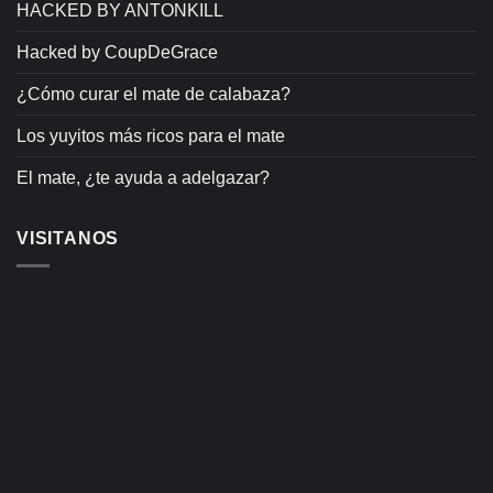
HACKED BY ANTONKILL
Hacked by CoupDeGrace
¿Cómo curar el mate de calabaza?
Los yuyitos más ricos para el mate
El mate, ¿te ayuda a adelgazar?
VISITANOS