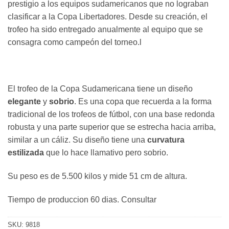
prestigio a los equipos sudamericanos que no lograban
clasificar a la Copa Libertadores. Desde su creación, el
trofeo ha sido entregado anualmente al equipo que se
consagra como campeón del torneo.l
El trofeo de la Copa Sudamericana tiene un diseño
elegante
y
sobrio
. Es una copa que recuerda a la forma
tradicional de los trofeos de fútbol, con una base redonda
robusta y una parte superior que se estrecha hacia arriba,
similar a un cáliz. Su diseño tiene una
curvatura
estilizada
que lo hace llamativo pero sobrio.
Su peso es de 5.500 kilos y mide 51 cm de altura.
Tiempo de produccion 60 dias. Consultar
SKU:
9818