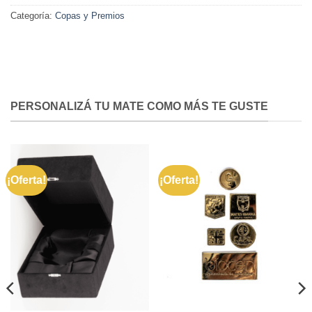
Categoría:
Copas y Premios
PERSONALIZÁ TU MATE COMO MÁS TE GUSTE
¡Oferta!
¡Oferta!