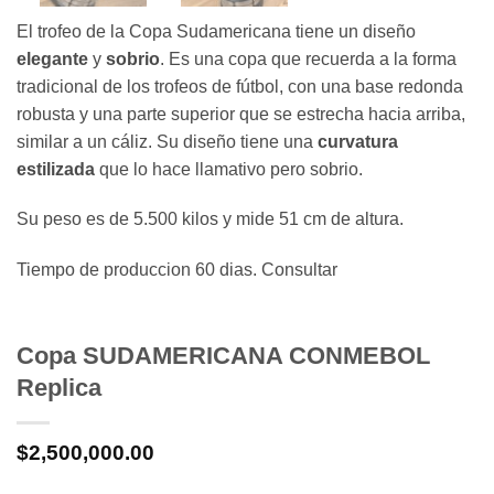
El trofeo de la Copa Sudamericana tiene un diseño
elegante
y
sobrio
. Es una copa que recuerda a la forma
tradicional de los trofeos de fútbol, con una base redonda
robusta y una parte superior que se estrecha hacia arriba,
similar a un cáliz. Su diseño tiene una
curvatura
estilizada
que lo hace llamativo pero sobrio.
Su peso es de 5.500 kilos y mide 51 cm de altura.
Tiempo de produccion 60 dias. Consultar
Copa SUDAMERICANA CONMEBOL
Replica
$
2,500,000.00