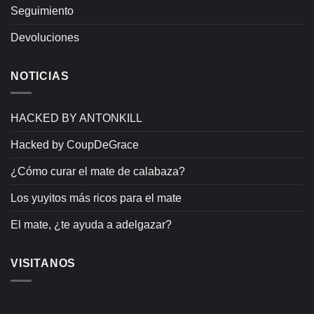
Seguimiento
Devoluciones
NOTICIAS
HACKED BY ANTONKILL
Hacked by CoupDeGrace
¿Cómo curar el mate de calabaza?
Los yuyitos más ricos para el mate
El mate, ¿te ayuda a adelgazar?
VISITANOS