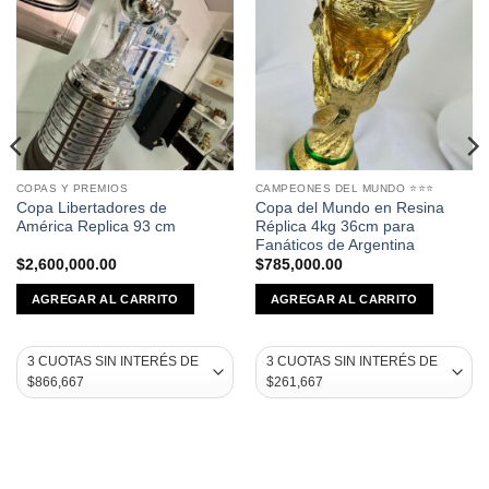
COPAS Y PREMIOS
CAMPEONES DEL MUNDO ⭐⭐⭐
Copa Libertadores de
Copa del Mundo en Resina
América Replica 93 cm
Réplica 4kg 36cm para
Fanáticos de Argentina
$
2,600,000.00
$
785,000.00
AGREGAR AL CARRITO
AGREGAR AL CARRITO