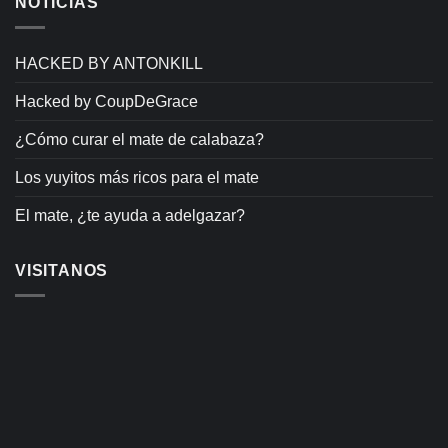
NOTICIAS
HACKED BY ANTONKILL
Hacked by CoupDeGrace
¿Cómo curar el mate de calabaza?
Los yuyitos más ricos para el mate
El mate, ¿te ayuda a adelgazar?
VISITANOS