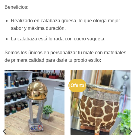
Beneficios:
Realizado en calabaza gruesa, lo que otorga mejor
sabor y máxima duración.
La calabaza está forrada con cuero vaqueta.
Somos los únicos en personalizar tu mate con materiales
de primera calidad para darle tu propio estilo:
¡Oferta!