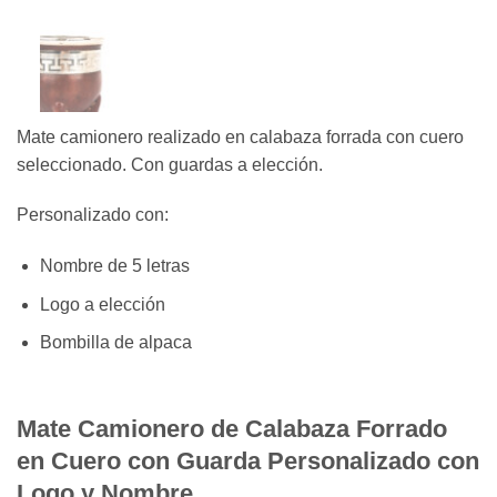
Mate camionero realizado en calabaza forrada con cuero
seleccionado. Con guardas a elección.
Personalizado con:
Nombre de 5 letras
Logo a elección
Bombilla de alpaca
Mate Camionero de Calabaza Forrado
en Cuero con Guarda Personalizado con
Logo y Nombre