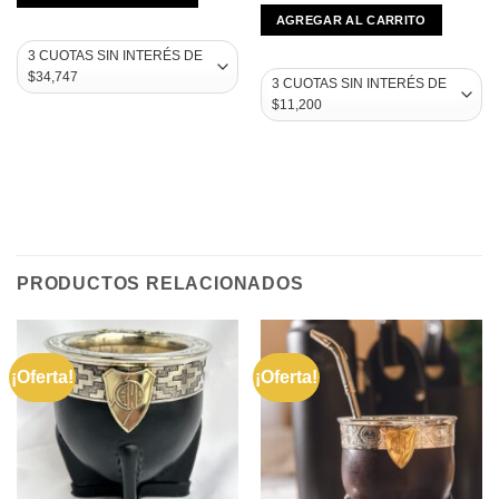
AGREGAR AL CARRITO
PRODUCTOS RELACIONADOS
¡Oferta!
¡Oferta!