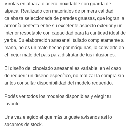
Virolas en alpaca o acero inoxidable con guarda de
alpaca. Realizado con materiales de primera calidad,
calabaza seleccionada de paredes gruesas, que logran la
armonía perfecta entre su excelente aspecto exterior y un
interior respetable con capacidad para la cantidad ideal de
yerba. Su elaboración artesanal, tallado completamente a
mano, no es un mate hecho por máquinas, lo convierte en
el mejor mate del país para disfrutar de tus infusiones.
El diseño del cincelado artesanal es variable, en el caso
de requerir un diseño específico, no realizar la compra sin
antes consultar disponibilidad del modelo requerido.
Podés ver todos los modelos disponibles y elegir tu
favorito.
Una vez elegido el que más te guste avísanos así lo
sacamos de stock.