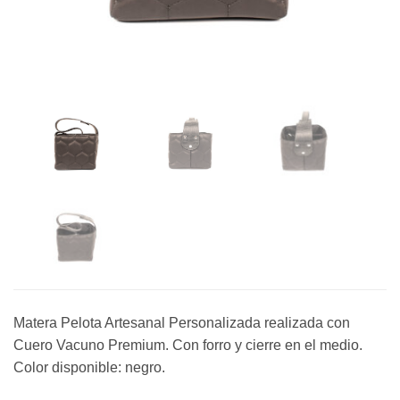
Matera Pelota Artesanal Personalizada realizada con
Cuero Vacuno Premium. Con forro y cierre en el medio.
Color disponible: negro.