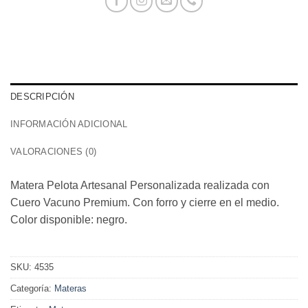
DESCRIPCIÓN
INFORMACIÓN ADICIONAL
VALORACIONES (0)
Matera Pelota Artesanal Personalizada realizada con
Cuero Vacuno Premium. Con forro y cierre en el medio.
Color disponible: negro.
SKU:
4535
Categoría:
Materas