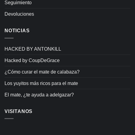
Seguimiento
Devoluciones
NOTICIAS
HACKED BY ANTONKILL
Hacked by CoupDeGrace
¿Cómo curar el mate de calabaza?
Los yuyitos más ricos para el mate
El mate, ¿te ayuda a adelgazar?
VISITANOS