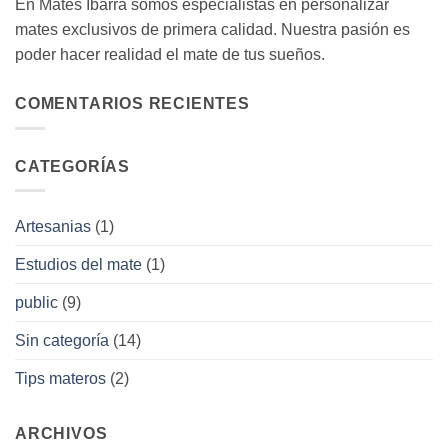
En Mates Ibarra somos especialistas en personalizar
mates exclusivos de primera calidad. Nuestra pasión es
poder hacer realidad el mate de tus sueños.
COMENTARIOS RECIENTES
CATEGORÍAS
Artesanias
(1)
Estudios del mate
(1)
public
(9)
Sin categoría
(14)
Tips materos
(2)
ARCHIVOS