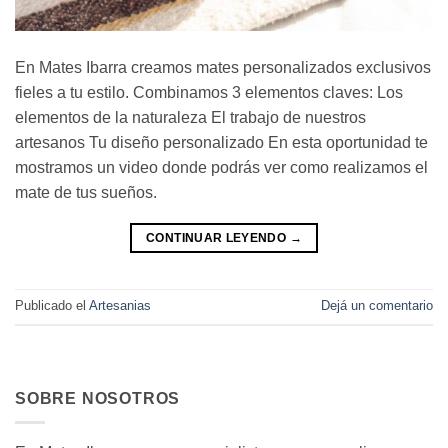
En Mates Ibarra creamos mates personalizados exclusivos
fieles a tu estilo. Combinamos 3 elementos claves: Los
elementos de la naturaleza El trabajo de nuestros
artesanos Tu diseño personalizado En esta oportunidad te
mostramos un video donde podrás ver como realizamos el
mate de tus sueños.
CONTINUAR LEYENDO
→
Publicado el
Artesanias
Dejá un comentario
SOBRE NOSOTROS