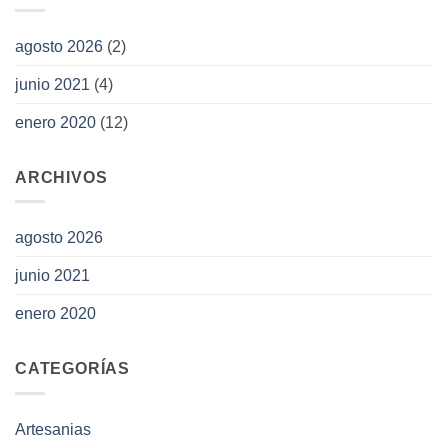
agosto 2026
(2)
junio 2021
(4)
enero 2020
(12)
ARCHIVOS
agosto 2026
junio 2021
enero 2020
CATEGORÍAS
Artesanias