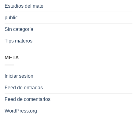
Estudios del mate
public
Sin categoría
Tips materos
META
Iniciar sesión
Feed de entradas
Feed de comentarios
WordPress.org