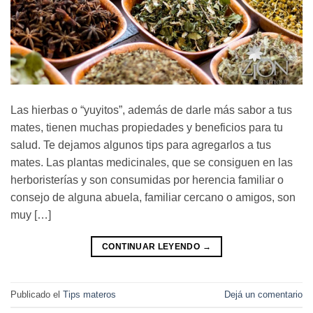
Las hierbas o “yuyitos”, además de darle más sabor a tus
mates, tienen muchas propiedades y beneficios para tu
salud. Te dejamos algunos tips para agregarlos a tus
mates. Las plantas medicinales, que se consiguen en las
herboristerías y son consumidas por herencia familiar o
consejo de alguna abuela, familiar cercano o amigos, son
muy […]
CONTINUAR LEYENDO
→
Publicado el
Tips materos
Dejá un comentario