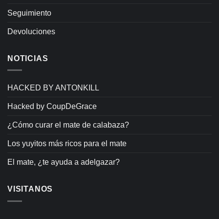
Seguimiento
Devoluciones
NOTICIAS
HACKED BY ANTONKILL
Hacked by CoupDeGrace
¿Cómo curar el mate de calabaza?
Los yuyitos más ricos para el mate
El mate, ¿te ayuda a adelgazar?
VISITANOS