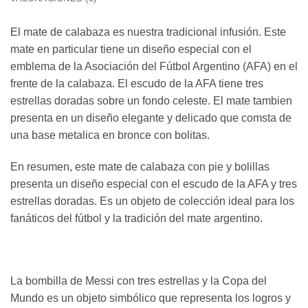
El mate de calabaza es nuestra tradicional infusión. Este
mate en particular tiene un diseño especial con el
emblema de la Asociación del Fútbol Argentino (AFA) en el
frente de la calabaza. El escudo de la AFA tiene tres
estrellas doradas sobre un fondo celeste. El mate tambien
presenta en un diseño elegante y delicado que comsta de
una base metalica en bronce con bolitas.
En resumen, este mate de calabaza con pie y bolillas
presenta un diseño especial con el escudo de la AFA y tres
estrellas doradas. Es un objeto de colección ideal para los
fanáticos del fútbol y la tradición del mate argentino.
La bombilla de Messi con tres estrellas y la Copa del
Mundo es un objeto simbólico que representa los logros y