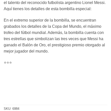
el talento del reconocido futbolista argentino Lionel Messi.
Aquí tienes los detalles de esta bombilla especial:
En el extremo superior de la bombilla, se encuentran
grabados los detalles de la Copa del Mundo, el máximo
trofeo del fútbol mundial. Además, la bombilla cuenta con
tres estrellas que simbolizan las tres veces que Messi ha
ganado el Balón de Oro, el prestigioso premio otorgado al
mejor jugador del mundo.
⭐️⭐️⭐️
SKU:
6984