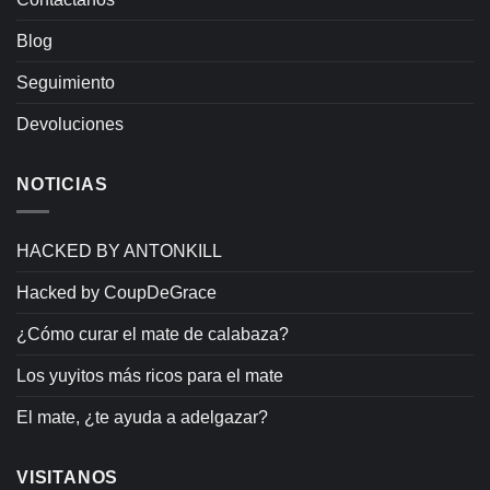
Blog
Seguimiento
Devoluciones
NOTICIAS
HACKED BY ANTONKILL
Hacked by CoupDeGrace
¿Cómo curar el mate de calabaza?
Los yuyitos más ricos para el mate
El mate, ¿te ayuda a adelgazar?
VISITANOS