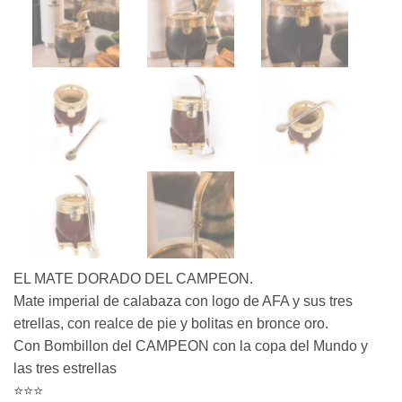
EL MATE DORADO DEL CAMPEON.
Mate imperial de calabaza con logo de AFA y sus tres
etrellas, con realce de pie y bolitas en bronce oro.
Con Bombillon del CAMPEON con la copa del Mundo y
las tres estrellas
⭐️⭐️⭐️